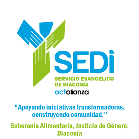
"Apoyando iniciativas transformadoras,
construyendo comunidad."
Soberanía Alimentaria, Justicia de Género,
Diaconía