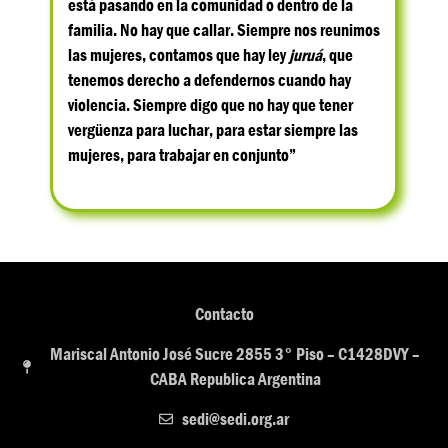
está pasando en la comunidad o dentro de la
familia. No hay que callar. Siempre nos reunimos
las mujeres, contamos que hay ley
juruá
, que
tenemos derecho a defendernos cuando hay
violencia. Siempre digo que no hay que tener
vergüenza para luchar, para estar siempre las
mujeres, para trabajar en conjunto”
Contacto
Mariscal Antonio José Sucre 2855 3° Piso – C1428DVY –
CABA Republica Argentina
sedi@sedi.org.ar