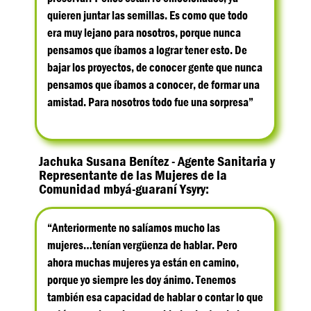
quieren juntar las semillas. Es como que todo
era muy lejano para nosotros, porque nunca
pensamos que íbamos a lograr tener esto. De
bajar los proyectos, de conocer gente que nunca
pensamos que íbamos a conocer, de formar una
amistad. Para nosotros todo fue una sorpresa”
Jachuka Susana Benítez - Agente Sanitaria y
Representante de las Mujeres de la
Comunidad mbyá-guaraní Ysyry:
“Anteriormente no salíamos mucho las
mujeres…tenían vergüenza de hablar. Pero
ahora muchas mujeres ya están en camino,
porque yo siempre les doy ánimo. Tenemos
también esa capacidad de hablar o contar lo que