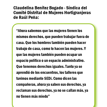
Claudelina Benítez Bogado - Síndica del
Comité Distrital de Mujeres Hortigranjeras
de Raúl Peña:
“Ahora sabemos que las mujeres tienen los
mismos derechos, que pueden trabajar fuera de
casa. Que los hombres también pueden hacer
trabajo de casa, como lo hacen las mujeres. Y
que las mujeres también pueden ocupar un
espacio político o un espacio administrativo.
Que tenemos derechos iguales. Tanto ya se
aprendió de los encuentros, los talleres que
tuvimos mediante SEDi. Como dicen las
compañeras, ahora ya saben sus derechos, ya
reclaman sus derechos, ya no se callan más, ya
no tienen más miedo”