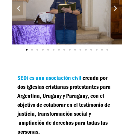
SEDi es una asociación civil
creada por
dos iglesias cristianas protestantes para
Argentina, Uruguay y Paraguay, con el
objetivo de colaborar en el testimonio de
justicia, transformación social y
ampliación de derechos para todas las
personas.