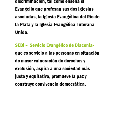
discriminación, tal como enseña el
Evangelio que profesan sus dos iglesias
asociadas, la Iglesia Evangélica del Rio de
la Plata y la Iglesia Evangélica Luterana
Unida.
SEDi – Servicio Evangélico de Diaconia-
que es servicio a las personas en situación
de mayor vulneración de derechos y
exclusión, aspira a una sociedad más
justa y equitativa, promueve la paz y
construye convivencia democrática.