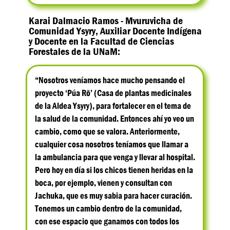
Karai Dalmacio Ramos - Mvuruvicha de
Comunidad Ysyry, Auxiliar Docente Indígena
y Docente en la Facultad de Ciencias
Forestales de la UNaM:
“Nosotros veníamos hace mucho pensando el
proyecto ‘Púa Rõ’ (Casa de plantas medicinales
de la Aldea Ysyry), para fortalecer en el tema de
la salud de la comunidad. Entonces ahí yo veo un
cambio, como que se valora. Anteriormente,
cualquier cosa nosotros teníamos que llamar a
la ambulancia para que venga y llevar al hospital.
Pero hoy en día si los chicos tienen heridas en la
boca, por ejemplo, vienen y consultan con
Jachuka, que es muy sabia para hacer curación.
Tenemos un cambio dentro de la comunidad,
con ese espacio que ganamos con todos los