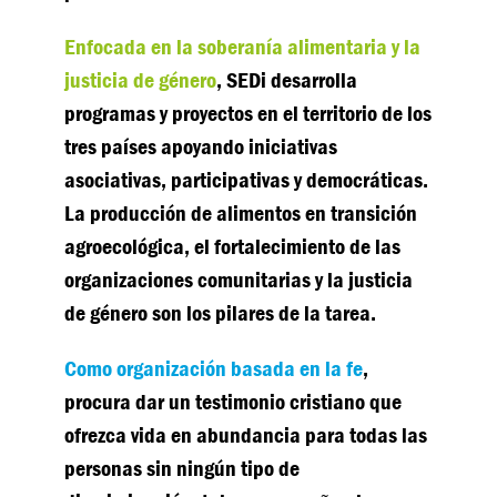
Enfocada en la soberanía alimentaria y la
justicia de género
, SEDi desarrolla
programas y proyectos en el territorio de los
tres países apoyando iniciativas
asociativas, participativas y democráticas.
La producción de alimentos en transición
agroecológica, el fortalecimiento de las
organizaciones comunitarias y la justicia
de género son los pilares de la tarea.
Como organización basada en la fe
,
procura dar un testimonio cristiano que
ofrezca vida en abundancia para todas las
personas sin ningún tipo de