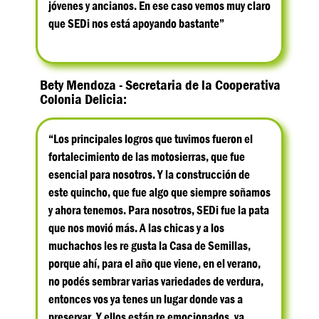
jóvenes y ancianos. En ese caso vemos muy claro
que SEDi nos está apoyando bastante”
Bety Mendoza - Secretaria de la Cooperativa
Colonia Delicia:
“Los principales logros que tuvimos fueron el
fortalecimiento de las motosierras, que fue
esencial para nosotros. Y la construcción de
este quincho, que fue algo que siempre soñamos
y ahora tenemos. Para nosotros, SEDi fue la pata
que nos movió más. A las chicas y a los
muchachos les re gusta la Casa de Semillas,
porque ahí, para el año que viene, en el verano,
no podés sembrar varias variedades de verdura,
entonces vos ya tenes un lugar donde vas a
preservar. Y ellos están re emocionados, ya