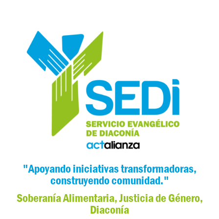
"Apoyando iniciativas transformadoras,
construyendo comunidad."
Soberanía Alimentaria, Justicia de Género,
Diaconía