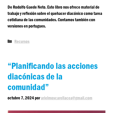
De Rodolfo Gaede Neto. Este libro nos ofrece material de
trabajo y reflexión sobre el quehacer diacónico como tarea
cotidiana de las comunidades. Contamos también con
versiones en portugues.
Recursos
“Planificando las acciones
diacónicas de la
comunidad”
octubre 7, 2024
por
arielmoscarellacea@gmail.com