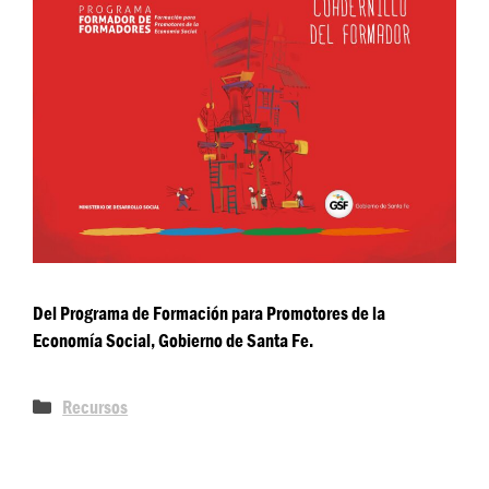
Del Programa de Formación para Promotores de la
Economía Social, Gobierno de Santa Fe.
Recursos