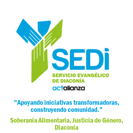
"Apoyando iniciativas transformadoras,
construyendo comunidad."
Soberanía Alimentaria, Justicia de Género,
Diaconía