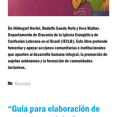
De Hildegart Hertel, Rodolfo Gaede Neto y Vera Walber.
Departamento de Diaconía de la Iglesia Evangélica de
Confesión Luterana en el Brasil (IECLB). Este libro pretende
fomentar y apoyar acciones comunitarias e institucionales
que apunten al desarrollo humano integral, la promoción de
sujetos autónomos y la formación de comunidades
inclusivas.
Recursos
“Guía para elaboración de