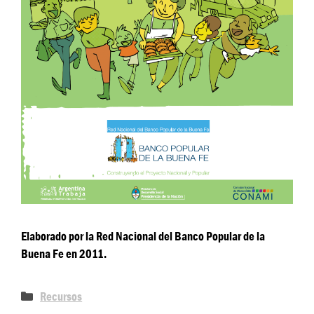
Elaborado por la Red Nacional del Banco Popular de la
Buena Fe en 2011.
Recursos