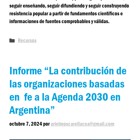
seguir enseñando, seguir difundiendo y seguir construyendo
resistencia popular a partir de fundamentos científicos e
informaciones de fuentes comprobables y válidas.
Recursos
​Informe “La contribución de
las organizaciones basadas
en fe a la Agenda 2030 en
Argentina”
octubre 7, 2024
por
arielmoscarellacea@gmail.com