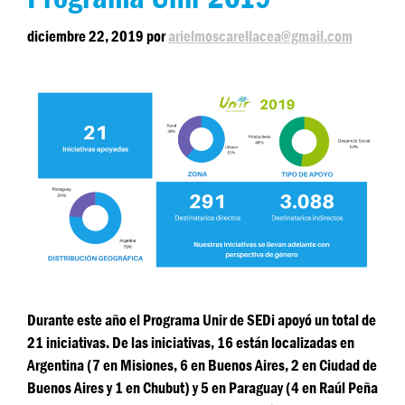
diciembre 22, 2019
por
arielmoscarellacea@gmail.com
Durante este año el Programa Unir de SEDi apoyó un total de
21 iniciativas. De las iniciativas, 16 están localizadas en
Argentina (7 en Misiones, 6 en Buenos Aires, 2 en Ciudad de
Buenos Aires y 1 en Chubut) y 5 en Paraguay (4 en Raúl Peña