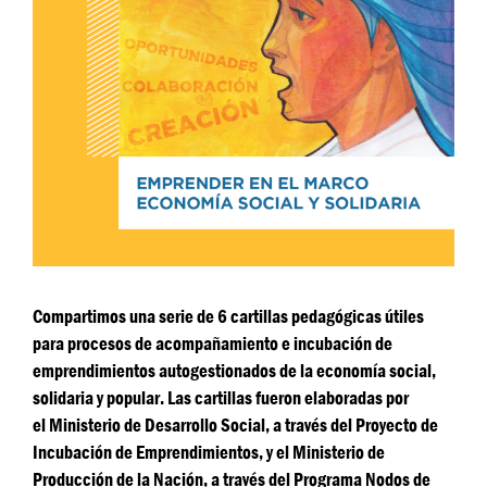
Compartimos una serie de 6 cartillas pedagógicas útiles
para procesos de acompañamiento e incubación de
emprendimientos autogestionados de la economía social,
solidaria y popular. Las cartillas fueron elaboradas por
el Ministerio de Desarrollo Social, a través del Proyecto de
Incubación de Emprendimientos, y el Ministerio de
Producción de la Nación, a través del Programa Nodos de