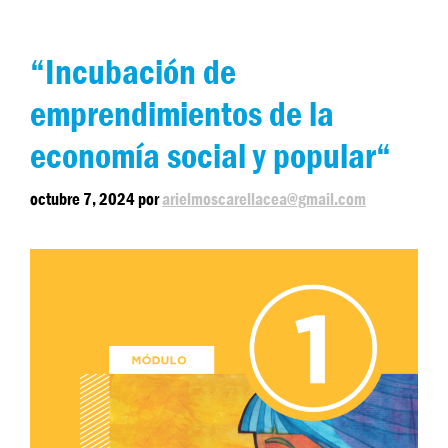
“Incubación de
emprendimientos de la
economía social y popular“
octubre 7, 2024
por
arielmoscarellacea@gmail.com