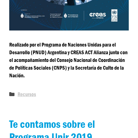
Realizado por el Programa de Naciones Unidas para el
Desarrollo (PNUD) Argentina y CREAS ACT Alianza junto con
el acompañamiento del Consejo Nacional de Coordinación
de Políticas Sociales (CNPS) y la Secretaría de Culto de la
Nación.
Recursos
Te contamos sobre el
Programa Unir 2019