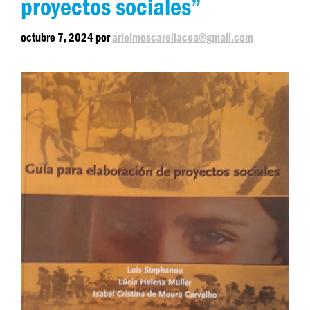
proyectos sociales”
octubre 7, 2024
por
arielmoscarellacea@gmail.com