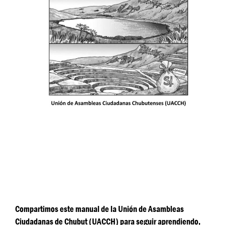
Compartimos este manual de la Unión de Asambleas
Ciudadanas de Chubut (UACCH) para seguir aprendiendo,