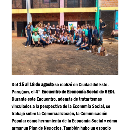
Del
15 al 18 de agosto
se realizó en Ciudad del Este,
Paraguay, el
4° Encuentro de Economía Social de SEDi
.
Durante este Encuentro, además de tratar temas
vinculados a la perspectiva de la Economía Social, se
trabajó sobre la Comercialización, la Comunicación
Popular como herramienta de la Economía Social y cómo
armar un Plan de Negocios. También hubo un espacio