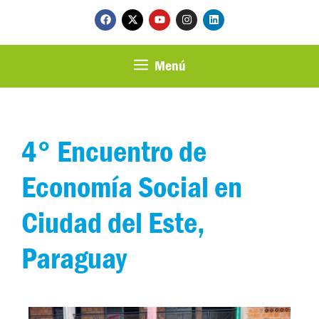
Menú
4° Encuentro de
Economía Social en
Ciudad del Este,
Paraguay