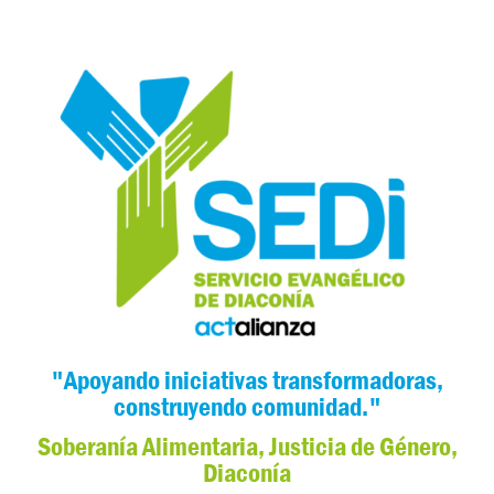
"Apoyando iniciativas transformadoras,
construyendo comunidad."
Soberanía Alimentaria, Justicia de Género,
Diaconía