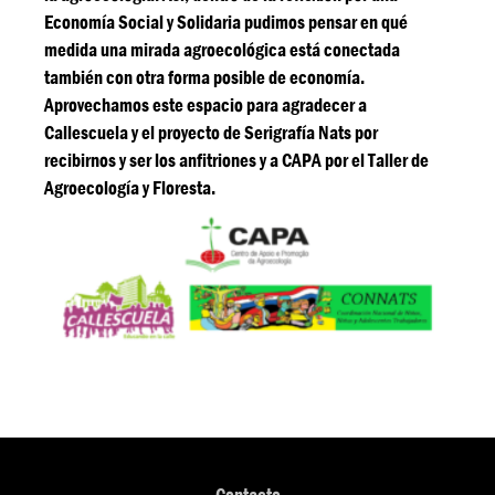
Economía Social y Solidaria pudimos pensar en qué
medida una mirada agroecológica está conectada
también con otra forma posible de economía.
Aprovechamos este espacio para agradecer a
Callescuela y el proyecto de Serigrafía Nats por
recibirnos y ser los anfitriones y a CAPA por el Taller de
Agroecología y Floresta.